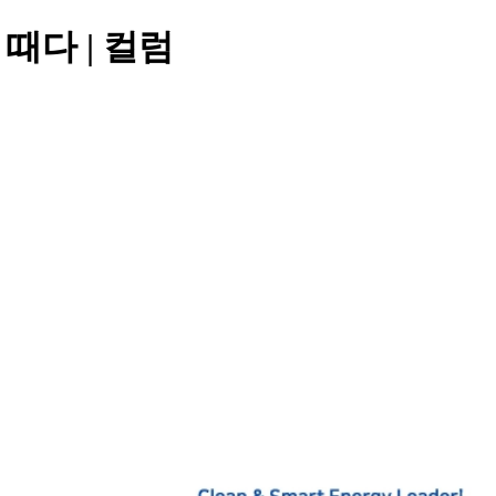
때다 | 컬럼