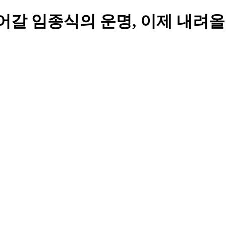
갈 임종식의 운명, 이제 내려올 