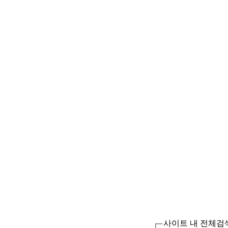
사이트 내 전체검