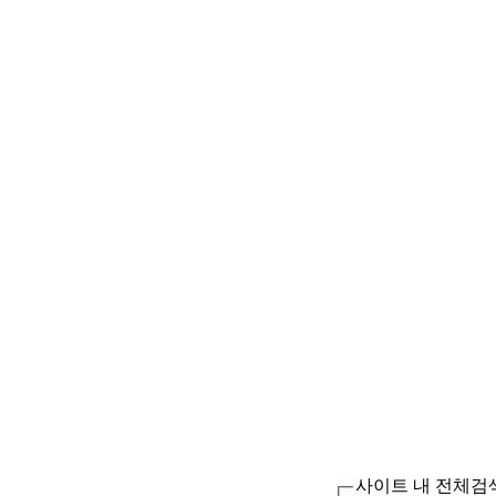
사이트 내 전체검