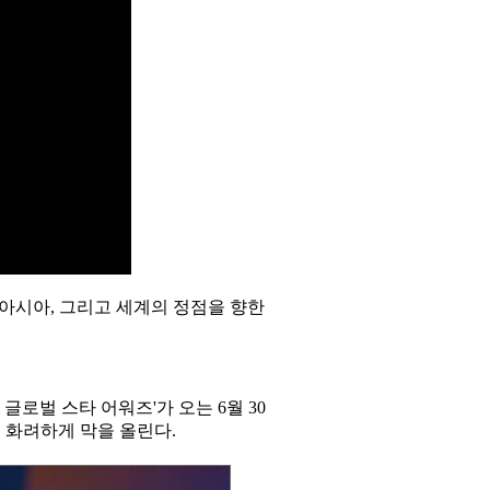
아시아, 그리고 세계의 정점을 향한
& 글로벌 스타 어워즈'가 오는 6월 30
서 화려하게 막을 올린다.