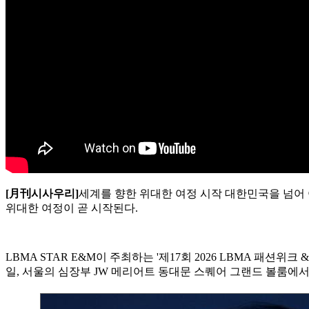
[月刊시사우리]
세계를 향한 위대한 여정 시작 대한민국을 넘어 
위대한 여정이 곧 시작된다.
LBMA STAR E&M이 주최하는 '제17회 2026 LBMA 패션위크 
일, 서울의 심장부 JW 메리어트 동대문 스퀘어 그랜드 볼룸에