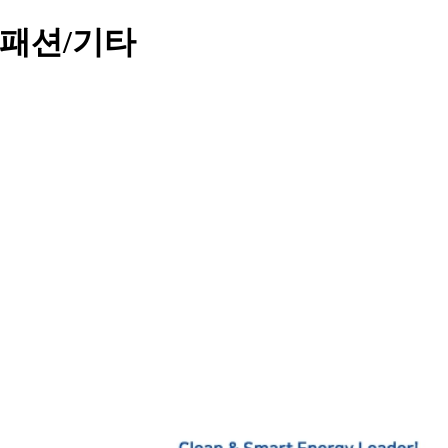
| 패션/기타