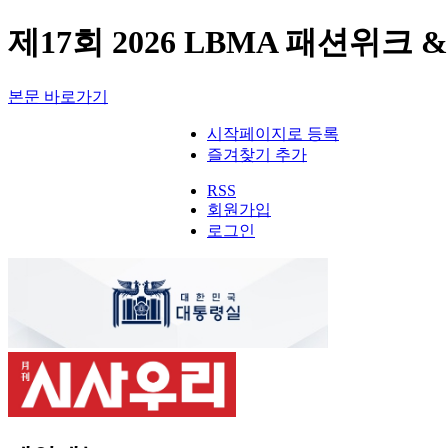
제17회 2026 LBMA 패션위크
본문 바로가기
시작페이지로 등록
즐겨찾기 추가
RSS
회원가입
로그인