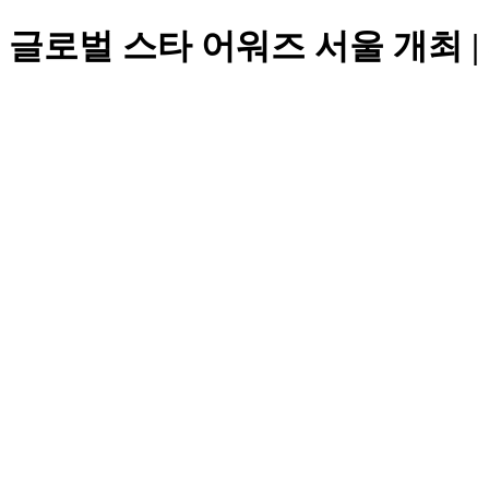
 & 글로벌 스타 어워즈 서울 개최 