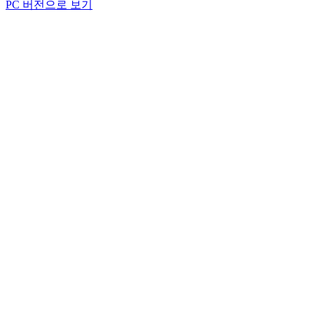
PC 버전으로 보기