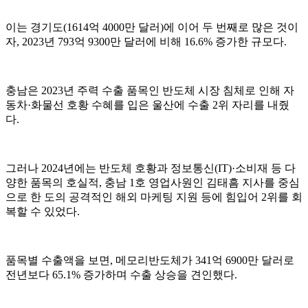
이는 경기도(1614억 4000만 달러)에 이어 두 번째로 많은 것이
자, 2023년 793억 9300만 달러에 비해 16.6% 증가한 규모다.
충남은 2023년 주력 수출 품목인 반도체 시장 침체로 인해 자
동차·화물선 호황 수혜를 입은 울산에 수출 2위 자리를 내줬
다.
그러나 2024년에는 반도체 호황과 정보통신(IT)·소비재 등 다
양한 품목의 호실적, 충남 1호 영업사원인 김태흠 지사를 중심
으로 한 도의 공격적인 해외 마케팅 지원 등에 힘입어 2위를 회
복할 수 있었다.
품목별 수출액을 보면, 메모리반도체가 341억 6900만 달러로
전년보다 65.1% 증가하며 수출 상승을 견인했다.