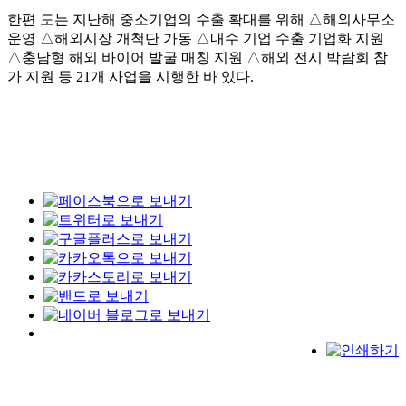
한편 도는 지난해 중소기업의 수출 확대를 위해 △해외사무소
운영 △해외시장 개척단 가동 △내수 기업 수출 기업화 지원
△충남형 해외 바이어 발굴 매칭 지원 △해외 전시 박람회 참
가 지원 등 21개 사업을 시행한 바 있다.