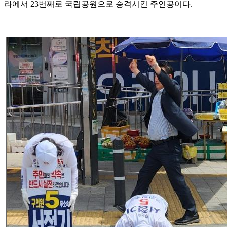
라에서 23번째로 국립공원으로 승격시킨 주인공이다.