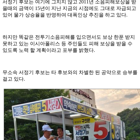
서정기 후보는 여기에 그치지 않고 2011년 소음피해보상을 받
을때의 금액이 15년이 지난 지금의 시점에도 그대로 자급되고
있어 물가 상승율을 반영하여 대폭인상 추진을 하고 있다.
하지만 똑같은 전투기소음피해를 입으면서도 보상 한푼 받지
못하고 있는 이시아폴리스 등 주민들도 피해 보상을 받을 수
있도록 노력 할 계획이라고 포부를 밝혔다.
무소속 서정기 후보는 타 후보와의 차별한 된 공약으로 승부를
걸고 있다.