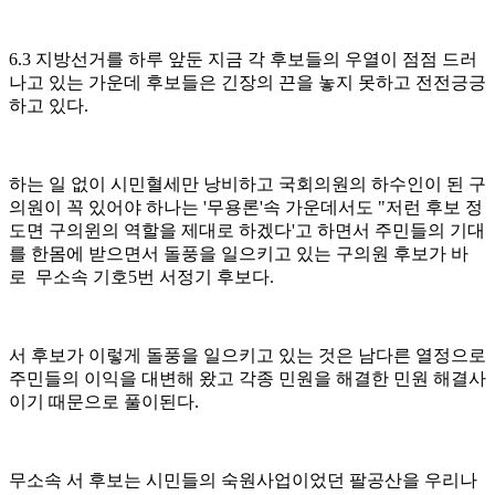
6.3 지방선거를 하루 앞둔 지금 각 후보들의 우열이 점점 드러
나고 있는 가운데 후보들은 긴장의 끈을 놓지 못하고 전전긍긍
하고 있다.
하는 일 없이 시민혈세만 낭비하고 국회의원의 하수인이 된 구
의원이 꼭 있어야 하나는 '무용론'속 가운데서도 "저런 후보 정
도면 구의윈의 역할을 제대로 하겠다'고 하면서 주민들의 기대
를 한몸에 받으면서 돌풍을 일으키고 있는 구의원 후보가 바
로 무소속 기호5번 서정기 후보다.
서 후보가 이렇게 돌풍을 일으키고 있는 것은 남다른 열정으로
주민들의 이익을 대변해 왔고 각종 민원을 해결한 민원 해결사
이기 때문으로 풀이된다.
무소속 서 후보는 시민들의 숙원사업이었던 팔공산을 우리나