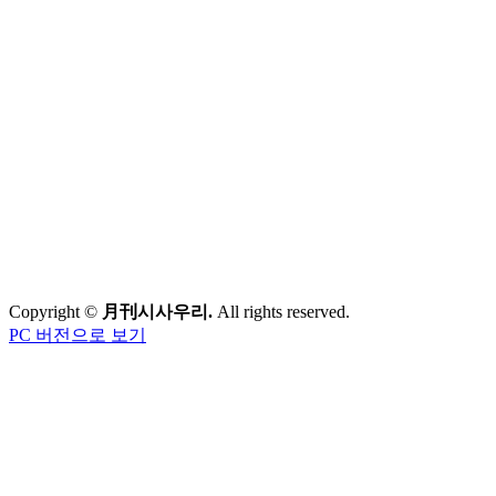
Copyright ©
月刊시사우리.
All rights reserved.
PC 버전으로 보기