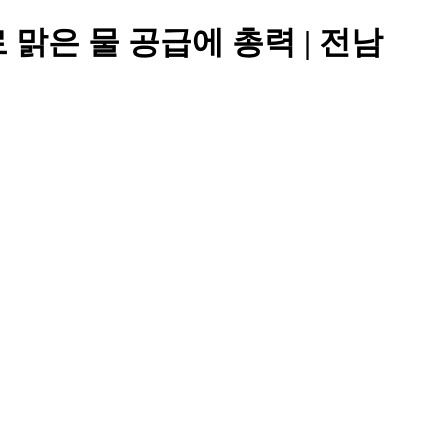
맑은 물 공급에 총력 | 전남