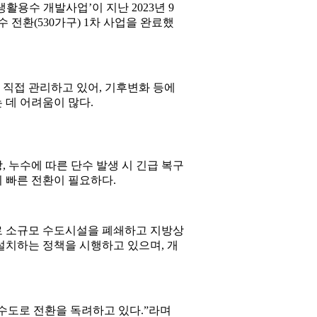
용수 개발사업’이 지난 2023년 9
 전환(530가구) 1차 사업을 완료했
직접 관리하고 있어, 기후변화 등에
 데 어려움이 많다.
 누수에 따른 단수 발생 시 긴급 복구
 빠른 전환이 필요하다.
로 소규모 수도시설을 폐쇄하고 지방상
설치하는 정책을 시행하고 있으며, 개
수도로 전환을 독려하고 있다.”라며