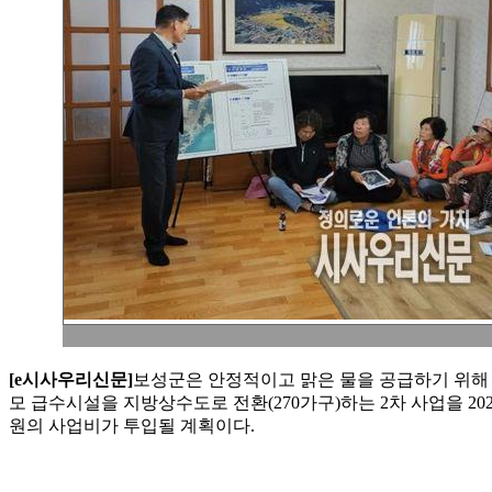
[e시사우리신문]
보성군은 안정적이고 맑은 물을 공급하기 위해 
모 급수시설을 지방상수도로 전환(270가구)하는 2차 사업을 20
원의 사업비가 투입될 계획이다.