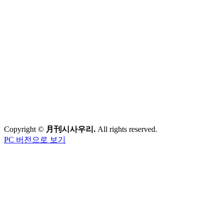
Copyright ©
月刊시사우리.
All rights reserved.
PC 버전으로 보기