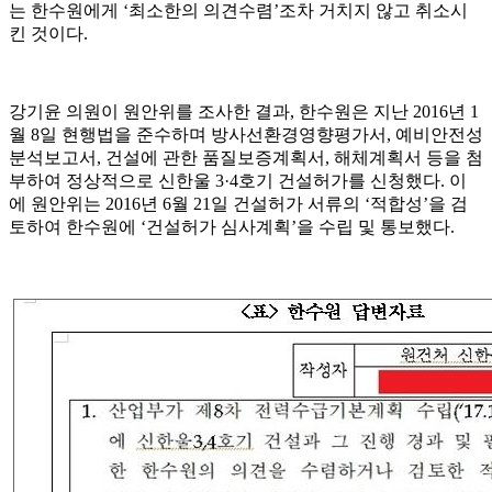
는 한수원에게 ‘최소한의 의견수렴’조차 거치지 않고 취소시
킨 것이다.
강기윤 의원이 원안위를 조사한 결과, 한수원은 지난 2016년 1
월 8일 현행법을 준수하며 방사선환경영향평가서, 예비안전성
분석보고서, 건설에 관한 품질보증계획서, 해체계획서 등을 첨
부하여 정상적으로 신한울 3·4호기 건설허가를 신청했다. 이
에 원안위는 2016년 6월 21일 건설허가 서류의 ‘적합성’을 검
토하여 한수원에 ‘건설허가 심사계획’을 수립 및 통보했다.