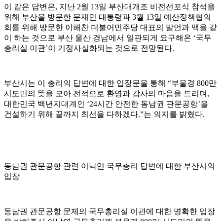
이 같은 답변은, 지난 2월 13일 부산대개조 비전선포식 참석을
위해 부산을 방문한 문재인 대통령과 3월 13일 예산정책협의
회를 위해 방문한 이해찬 더불어민주당 대표의 발언과 맥을 같
이 하는 것으로 부산 울산 경남에서 일관되게 요구해온 ‘국무
총리실 이관’이 기정사실화되는 것으로 전망된다.
부산시는 이 총리의 답변에 대한 입장문을 통해 “부울경 800만
시도민의 뜻을 모아 전적으로 환영과 감사의 마음을 드리며,
대한민국 백년지대계인 ‘24시간 안전한 동남권 관문공항’을
건설하기 위해 끝까지 최선을 다하겠다.”는 의지를 밝혔다.
동남권 관문공항 관련 이낙연 국무총리 답변에 대한 부산시의
입장
동남권 관문공항 문제의 국무총리실 이관에 대한 명확한 입장