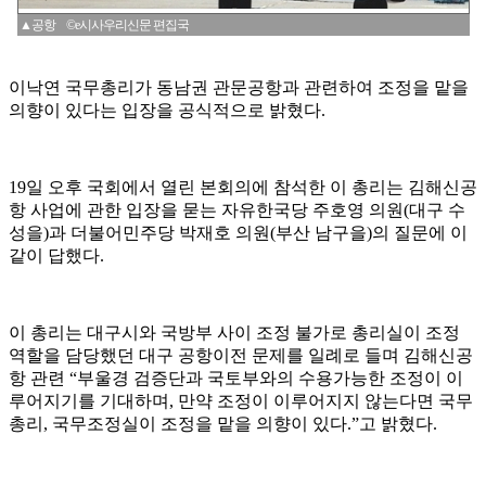
▲공항 ©e시사우리신문 편집국
이낙연 국무총리가 동남권 관문공항과 관련하여 조정을 맡을
의향이 있다는 입장을 공식적으로 밝혔다.
19일 오후 국회에서 열린 본회의에 참석한 이 총리는 김해신공
항 사업에 관한 입장을 묻는 자유한국당 주호영 의원(대구 수
성을)과 더불어민주당 박재호 의원(부산 남구을)의 질문에 이
같이 답했다.
이 총리는 대구시와 국방부 사이 조정 불가로 총리실이 조정
역할을 담당했던 대구 공항이전 문제를 일례로 들며 김해신공
항 관련 “부울경 검증단과 국토부와의 수용가능한 조정이 이
루어지기를 기대하며, 만약 조정이 이루어지지 않는다면 국무
총리, 국무조정실이 조정을 맡을 의향이 있다.”고 밝혔다.