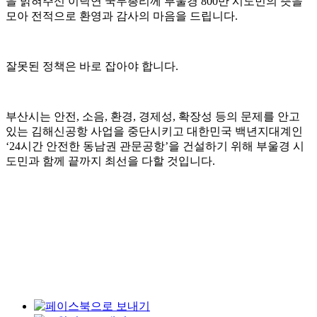
을 밝혀주신 이낙연 국무총리께 부울경 800만 시도민의 뜻을
모아 전적으로 환영과 감사의 마음을 드립니다.
잘못된 정책은 바로 잡아야 합니다.
부산시는 안전, 소음, 환경, 경제성, 확장성 등의 문제를 안고
있는 김해신공항 사업을 중단시키고 대한민국 백년지대계인
‘24시간 안전한 동남권 관문공항’을 건설하기 위해 부울경 시
도민과 함께 끝까지 최선을 다할 것입니다.