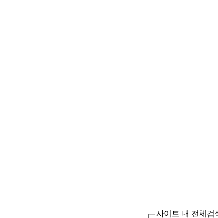
사이트 내 전체검