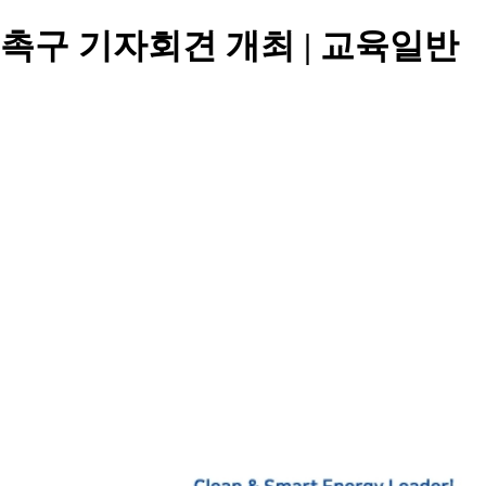
 촉구 기자회견 개최 | 교육일반