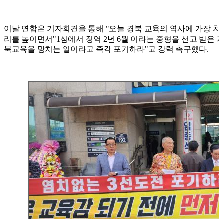
이날 연합은 기자회견을 통해 "오늘 경북 교육의 역사에 가장 
리를 높이면서"1심에서 징역 2년 6월 이라는 중형을 선고 받은 
북교육을 망치는 일이라고 즉각 포기하라"고 강력 촉구했다.