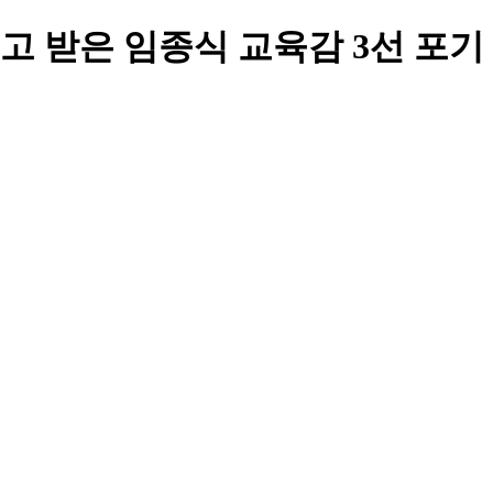
선고 받은 임종식 교육감 3선 포기