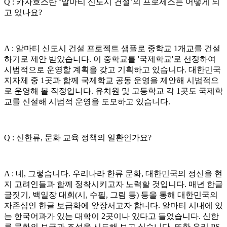
Q : 카자흐스탄 ‘알마티 신도시 건설’의 프로세스는 어떻게 되
고 있나요?
A : 알마티 신도시 건설 프로젝트 샘플로 중학교 1개교를 건설
하기로 제안 받았습니다. 이 중학교를 '국제학교'로 선정하여
시범적으로 운영할 계획을 갖고 기획하고 있습니다. 대한민국
지자체 중 1곳과 함께 국제학교 공동 운영을 제안해 시범적으
로 운영해 볼 작정입니다. 유치원 및 고등학교 각 1곳도 국제학
교를 신설해 시범적 운영을 도모하고 있습니다.
Q : 신한류, 문화 교육 정책의 일환인가요?
A : 네, 그렇습니다. 우리나라 한류 문화, 대한민국의 정신을 현
지 고려인들과 함께 정착시키고자 노력할 것입니다. 매년 한글
글짓기, 백일장 대회(시, 수필, 그림 등) 등을 통해 대한민국의
자존심인 한글 보급화에 앞장서고자 합니다. 알마티 시내에 있
는 한국어과가 있는 대학이 2곳이나 있다고 들었습니다. 신한
류 문화의 보급과 조성을 시도해 보고 싶습니다. 또한 우리 PS