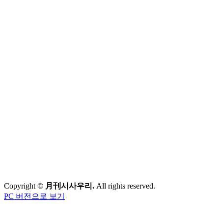
Copyright ©
月刊시사우리.
All rights reserved.
PC 버전으로 보기