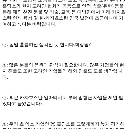
홀딩스와 현지 고려인 협회가 공동으로 인력 송출(유학) 등을
통해 해외 선진 문물 및 기술, 교육 등 다방면에서 미래 카자흐
스탄 인재 육성 및 한-카자흐스탄 양국 발전에 조금이나마 기
여하고 싶다는 바람입니다.
Q : 정말 훌륭하신 생각인 듯 합니다.회장님?
A : 많은 분들의 응원과 관심이 필요합니다. 많은 기업들의 현
지 진출도 또한 고려인 기업들의 해외 진출도 도울 생각입니
다.
Q : 최근 카자흐스탄 알마티시로 부터 엄청난 사업을 제안 받
았다고 들었습니다?
A : 우리 초 약소 기업인 PS 홀딩스를 그렇게까지 높게 평가해