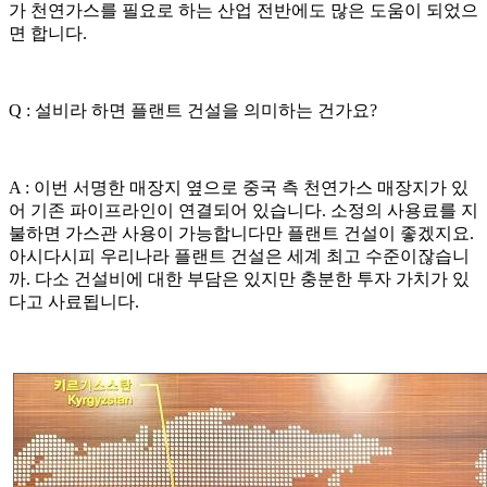
가 천연가스를 필요로 하는 산업 전반에도 많은 도움이 되었으
면 합니다.
Q : 설비라 하면 플랜트 건설을 의미하는 건가요?
A : 이번 서명한 매장지 옆으로 중국 측 천연가스 매장지가 있
어 기존 파이프라인이 연결되어 있습니다. 소정의 사용료를 지
불하면 가스관 사용이 가능합니다만 플랜트 건설이 좋겠지요.
아시다시피 우리나라 플랜트 건설은 세계 최고 수준이잖습니
까. 다소 건설비에 대한 부담은 있지만 충분한 투자 가치가 있
다고 사료됩니다.