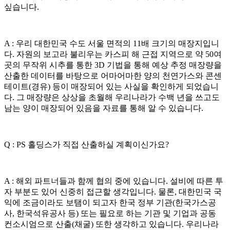
싶습니다.
A : 우리 대한민국 수도 서울 면적의 11배 크기의 매장지입니
다. 자원의 보고라 불리우는 카스피 해 근접 지역으로 약 50여
곳의 무작위 시추를 통한 3D 기법을 통해 예상 추정 매장량을
산출한 데이터를 바탕으로 어마어마한 양의 천연가스와 콘센
테이트(경유) 등이 매장되어 있는 사실을 확인하게 되었습니
다. 그 매장량은 상상을 초월해 우리나라가 수백 년을 쓰고도
남는 양이 매장되어 있음을 자료를 통해 알 수 있습니다.
Q : PS 홀딩스가 직접 산출하실 계획이신가요?
A : 해외 파트너들과 함께 협의 중에 있습니다. 설비에 따른 투
자 부분도 있어 신중히 접근할 생각입니다. 물론, 대한민국 국
익에 조금이라도 보탬이 되고자 한국 정부 기관(한국가스공
사, 한국석유공사 등) 또는 필요로 하는 기관 및 기업과 공동
컨소시엄으로 산출(채굴) 또한 생각하고 있습니다. 우리나라