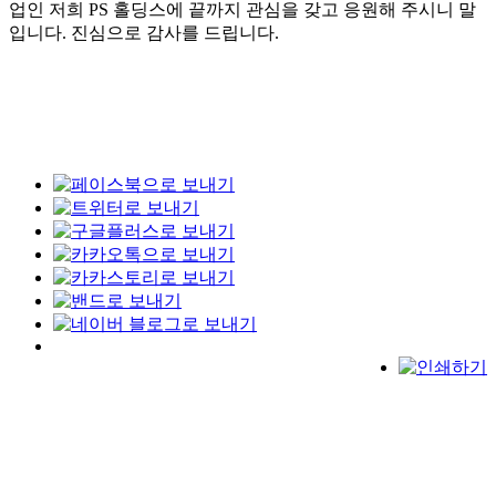
업인 저희 PS 홀딩스에 끝까지 관심을 갖고 응원해 주시니 말
입니다. 진심으로 감사를 드립니다.