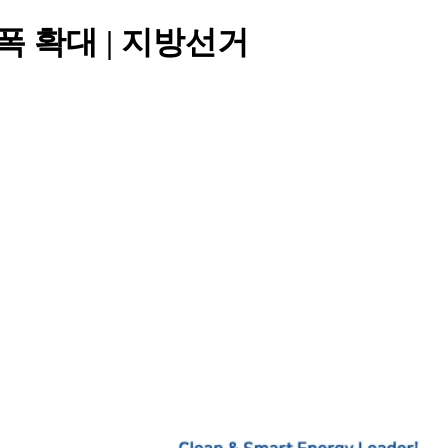
폭 확대 | 지방선거