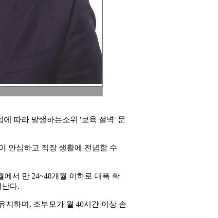
에 따라 발생하는소위 '보육 절벽' 문
들이 안심하고 직장 생활에 전념할 수
월에서 만 24~48개월 이하로 대폭 확
어난다.
원을 유지하며, 조부모가 월 40시간 이상 손