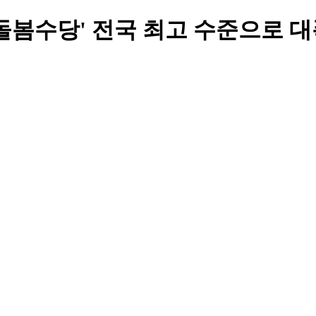
돌봄수당' 전국 최고 수준으로 대