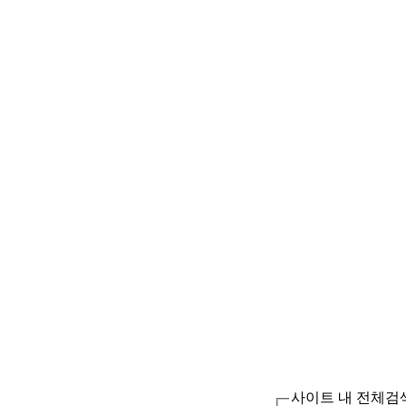
사이트 내 전체검