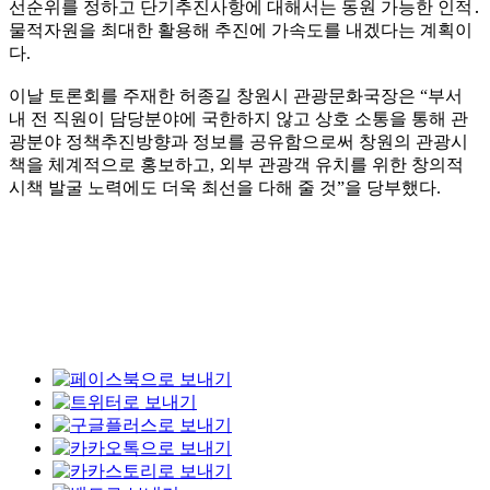
선순위를 정하고 단기추진사항에 대해서는 동원 가능한 인적․
물적자원을 최대한 활용해 추진에 가속도를 내겠다는 계획이
다.
이날 토론회를 주재한 허종길 창원시 관광문화국장은 “부서
내 전 직원이 담당분야에 국한하지 않고 상호 소통을 통해 관
광분야 정책추진방향과 정보를 공유함으로써 창원의 관광시
책을 체계적으로 홍보하고, 외부 관광객 유치를 위한 창의적
시책 발굴 노력에도 더욱 최선을 다해 줄 것”을 당부했다.