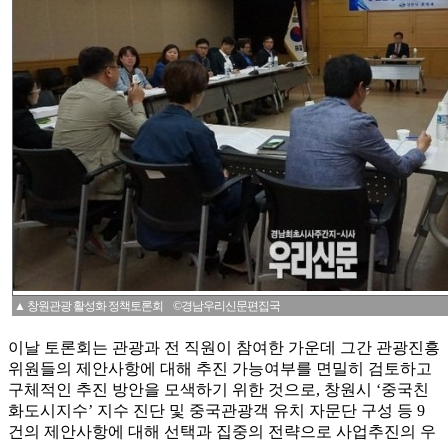
▲ 창원관광 활성화 정책토론회 ©경남우리신문편집국
이날 토론회는 관광과 전 직원이 참여한 가운데 그간 관광진흥
위원들의 제안사항에 대해 추진 가능여부를 면밀히 검토하고
구체적인 추진 방안을 모색하기 위한 것으로, 창원시 ‘중국친
화도시지수’ 지수 진단 및 중국관광객 유치 자문단 구성 등 9
건의 제안사항에 대해 선택과 집중의 전략으로 사업추진의 우