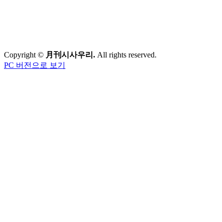
Copyright ©
月刊시사우리.
All rights reserved.
PC 버전으로 보기