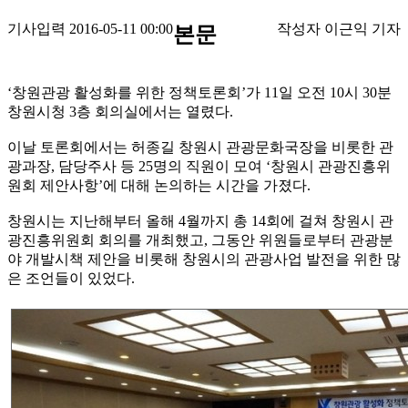
기사입력 2016-05-11 00:00
작성자 이근익 기자
본문
‘창원관광 활성화를 위한 정책토론회’가 11일 오전 10시 30분
창원시청 3층 회의실에서는 열렸다.
이날 토론회에서는 허종길 창원시 관광문화국장을 비롯한 관
광과장, 담당주사 등 25명의 직원이 모여 ‘창원시 관광진흥위
원회 제안사항’에 대해 논의하는 시간을 가졌다.
창원시는 지난해부터 올해 4월까지 총 14회에 걸쳐 창원시 관
광진흥위원회 회의를 개최했고, 그동안 위원들로부터 관광분
야 개발시책 제안을 비롯해 창원시의 관광사업 발전을 위한 많
은 조언들이 있었다.