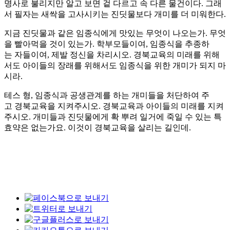
명사로 불리지만 알고 보면 겉 다르고 속 다른 물건이다. 그래
서 필자는 새싹을 고사시키는 진딧물보다 개미를 더 미워한다.
지금 진딧물과 같은 임종식에게 맛있는 무엇이 나오는가. 무엇
을 빨아먹을 것이 있는가. 학부모들이여, 임종식을 추종하
는 자들이여, 제발 정신을 차리시오. 경북교육의 미래를 위해
서도 아이들의 장래를 위해서도 임종식을 위한 개미가 되지 마
시라.
테스 형, 임종식과 공생관계를 하는 개미들을 처단하여 주
고 경북교육을 지켜주시오. 경북교육과 아이들의 미래를 지켜
주시오. 개미들과 진딧물에게 확 뿌려 일거에 죽일 수 있는 특
효약은 없는가요. 이것이 경북교육을 살리는 길인데.